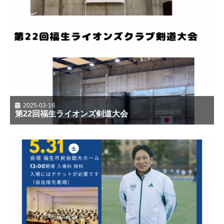
2025-03-16
第22回福生ライオンズ剣道大会